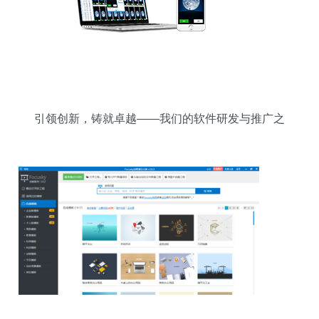
引领创新，铸就卓越——我们的软件研发与推广之
路