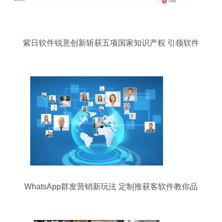
紫日软件锐意创新斩获五项国家知识产权 引领软件
研发及推广新突破
WhatsApp群发营销新玩法 定制推获客软件教你品
牌如何全球推广