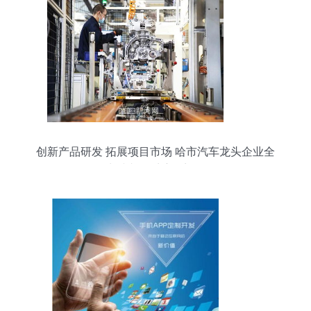
创新产品研发 拓展项目市场 哈市汽车龙头企业全
力冲刺一季度开门红