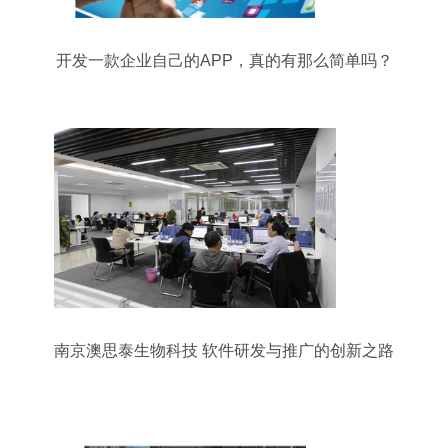
开发一款企业自己的APP，真的有那么简单吗？
南京澳思泰生物科技 软件研发与推广的创新之路