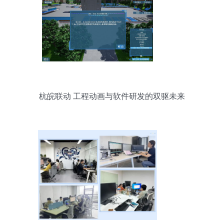
杭皖联动 工程动画与软件研发的双驱未来