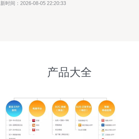
新时间：2026-08-05 22:20:33
产品大全