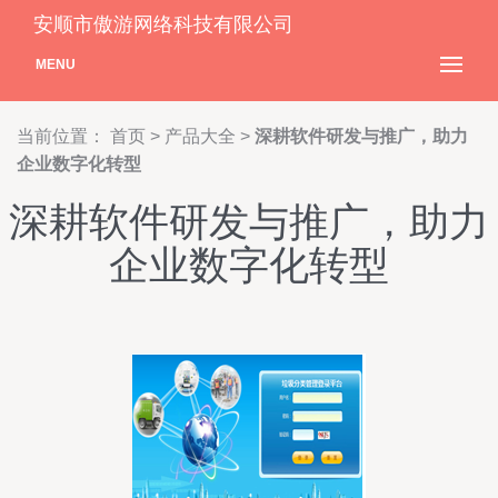
安顺市傲游网络科技有限公司
MENU
当前位置：
首页
>
产品大全
>
深耕软件研发与推广，助力
企业数字化转型
深耕软件研发与推广，助力
企业数字化转型