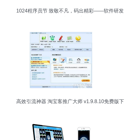
1024程序员节 致敬不凡，码出精彩——软件研发
与推广的双重奏
高效引流神器 淘宝客推广大师 v1.9.8.10免费版下
载指南