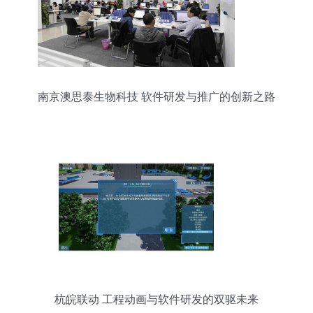
南京澳思泰生物科技 软件研发与推广的创新之路
杭皖联动 工程动画与软件研发的双驱未来